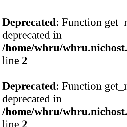
Deprecated
: Function get_
deprecated in
/home/whru/whru.nichost.r
line
2
Deprecated
: Function get_
deprecated in
/home/whru/whru.nichost.r
line
2