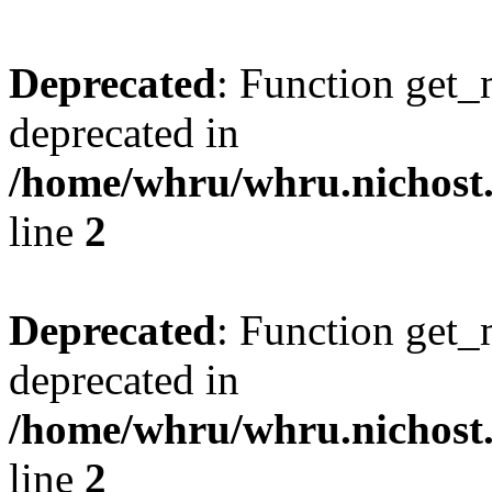
Deprecated
: Function get_
deprecated in
/home/whru/whru.nichost.r
line
2
Deprecated
: Function get_
deprecated in
/home/whru/whru.nichost.r
line
2